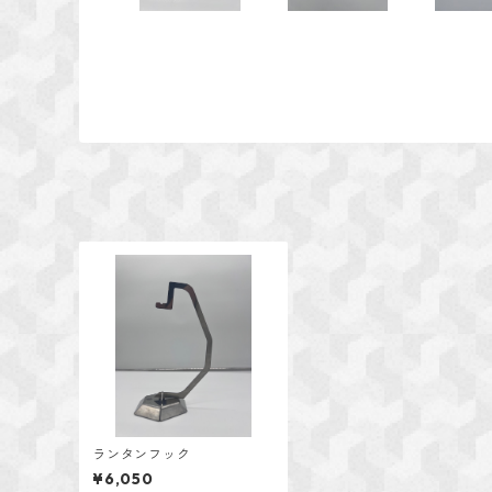
ランタンフック
¥6,050