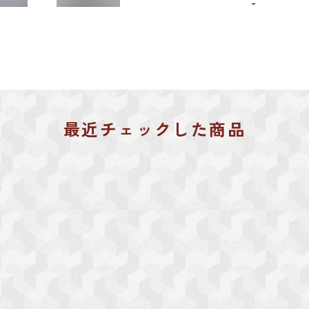
-
最近チェックした商品