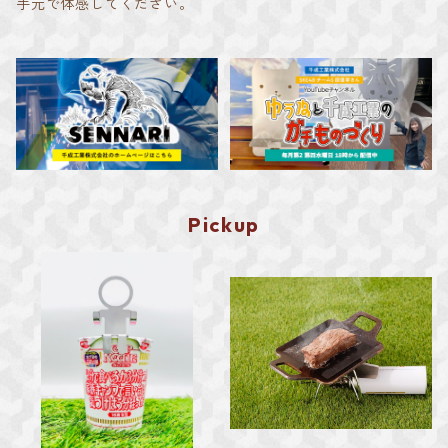
手元で体感してください。
Pickup