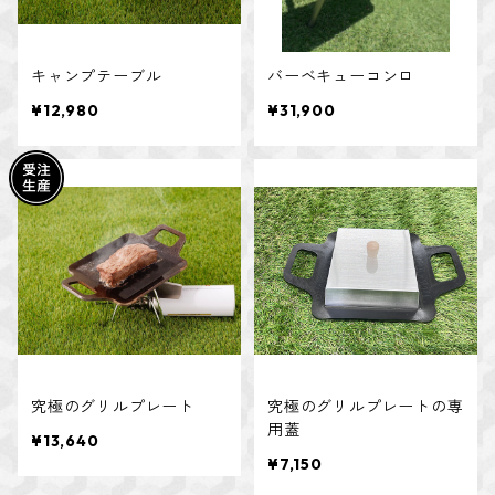
キャンプテーブル
バーベキューコンロ
¥12,980
¥31,900
究極のグリルプレート
究極のグリルプレートの専
用蓋
¥13,640
¥7,150