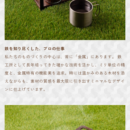
鉄を知り尽くした、プロの仕事
私たちのものづくりの中心は、常に「金属」にあります。 鉄
工所として長年培ってきた確かな技術を活かし、ミリ単位の精
度と、金属特有の機能美を追求。時には温かみのある木材を添
えながらも、素材の質感を最大限に引き出すミニマルなデザイ
ンに仕上げています。