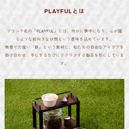
PLAYFULとは
ブランド名の「PLAYFUL」には、何かに夢中になり、心が躍
るような前向きな状態という意味を込めています。
無骨で力強い「鉄」という素材に、私たちの自由なアイデアを
掛け合わせ、手にするたびにワクワクする製品を形にしていま
す。