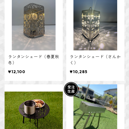
ランタンシェード（春夏秋
ランタンシェード（さんか
冬）
く）
¥12,100
¥10,285