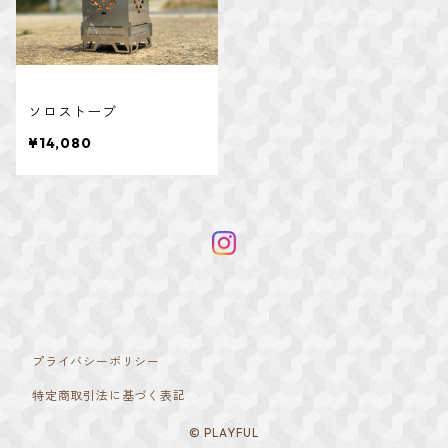
ソロストーブ
¥14,080
プライバシーポリシー
特定商取引法に基づく表記
© PLAYFUL